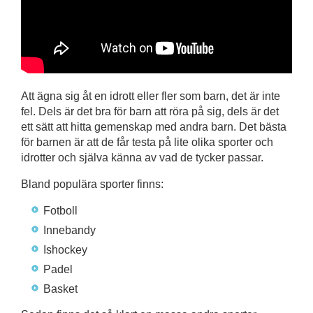
Att ägna sig åt en idrott eller fler som barn, det är inte
fel. Dels är det bra för barn att röra på sig, dels är det
ett sätt att hitta gemenskap med andra barn. Det bästa
för barnen är att de får testa på lite olika sporter och
idrotter och själva känna av vad de tycker passar.
Bland populära sporter finns:
Fotboll
Innebandy
Ishockey
Padel
Basket