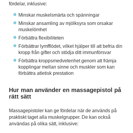
fördelar, inklusive:
Minskar muskelsmärta och spänningar
Minskar ansamling av mjölksyra som orsakar
muskelömhet
Förbättra flexibiliteten
Förbättrar lymfflödet, vilket hjälper till att befria din
kropp från gifter och stödja ditt immunförsvar
Förbättra kroppsmedvetenhet genom att främja
kopplingar mellan sinne och muskler som kan
förbättra atletisk prestation
Hur man använder en massagepistol på
rätt sätt
Massagepistoler kan ge fördelar när de används på
praktiskt taget alla muskelgrupper. De kan också
användas på olika sätt, inklusive: